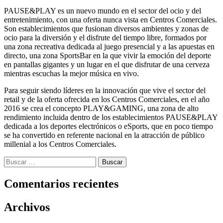
PAUSE&PLAY es un nuevo mundo en el sector del ocio y del
entretenimiento, con una oferta nunca vista en Centros Comerciales.
Son establecimientos que fusionan diversos ambientes y zonas de
ocio para la diversión y el disfrute del tiempo libre, formados por
una zona recreativa dedicada al juego presencial y a las apuestas en
directo, una zona SportsBar en la que vivir la emoción del deporte
en pantallas gigantes y un lugar en el que disfrutar de una cerveza
mientras escuchas la mejor música en vivo.
Para seguir siendo líderes en la innovación que vive el sector del
retail y de la oferta ofrecida en los Centros Comerciales, en el año
2016 se crea el concepto PLAY&GAMING, una zona de alto
rendimiento incluida dentro de los establecimientos PAUSE&PLAY
dedicada a los deportes electrónicos o eSports, que en poco tiempo
se ha convertido en referente nacional en la atracción de público
millenial a los Centros Comerciales.
Buscar:
Comentarios recientes
Archivos